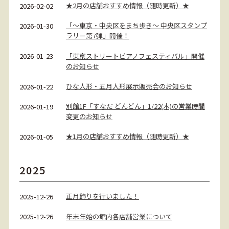
★2月の店舗おすすめ情報（随時更新）★
2026-02-02
「～東京・中央区をまち歩き～ 中央区スタンプ
2026-01-30
ラリー第7弾」開催！
「東京ストリートピアノフェスティバル」開催
2026-01-23
のお知らせ
ひな人形・五月人形展示販売会のお知らせ
2026-01-22
別館1F「すなだ どんどん」1/22(木)の営業時間
2026-01-19
変更のお知らせ
★1月の店舗おすすめ情報（随時更新）★
2026-01-05
2025
正月飾りを行いました！
2025-12-26
年末年始の館内各店舗営業について
2025-12-26