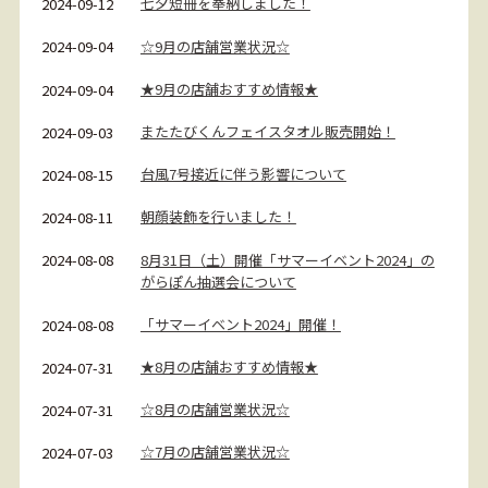
七夕短冊を奉納しました！
2024-09-12
☆9月の店舗営業状況☆
2024-09-04
★9月の店舗おすすめ情報★
2024-09-04
またたびくんフェイスタオル販売開始！
2024-09-03
台風7号接近に伴う影響について
2024-08-15
朝顔装飾を行いました！
2024-08-11
8月31日（土）開催「サマーイベント2024」の
2024-08-08
がらぽん抽選会について
「サマーイベント2024」開催！
2024-08-08
★8月の店舗おすすめ情報★
2024-07-31
☆8月の店舗営業状況☆
2024-07-31
☆7月の店舗営業状況☆
2024-07-03