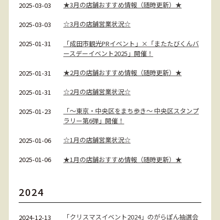
★3月の店舗おすすめ情報（随時更新）★
2025-03-03
☆3月の店舗営業状況☆
2025-03-03
「成田市観光PRイベント」×「またたびくんバ
2025-01-31
ースデーイベント2025」開催！
★2月の店舗おすすめ情報（随時更新）★
2025-01-31
☆2月の店舗営業状況☆
2025-01-31
「～東京・中央区をまち歩き～ 中央区スタンプ
2025-01-23
ラリー第6弾」開催！
☆1月の店舗営業状況☆
2025-01-06
★1月の店舗おすすめ情報（随時更新）★
2025-01-06
2024
「クリスマスイベント2024」のがらぽん抽選会
2024-12-13