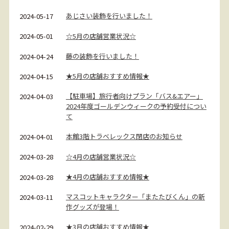
あじさい装飾を行いました！
2024-05-17
☆5月の店舗営業状況☆
2024-05-01
藤の装飾を行いました！
2024-04-24
★5月の店舗おすすめ情報★
2024-04-15
【駐車場】旅行者向けプラン「バス&エアー」
2024-04-03
2024年度ゴールデンウィークの予約受付につい
て
本館3階トラベレックス閉店のお知らせ
2024-04-01
☆4月の店舗営業状況☆
2024-03-28
★4月の店舗おすすめ情報★
2024-03-28
マスコットキャラクター「またたびくん」の新
2024-03-11
作グッズが登場！
★3月の店舗おすすめ情報★
2024-02-29