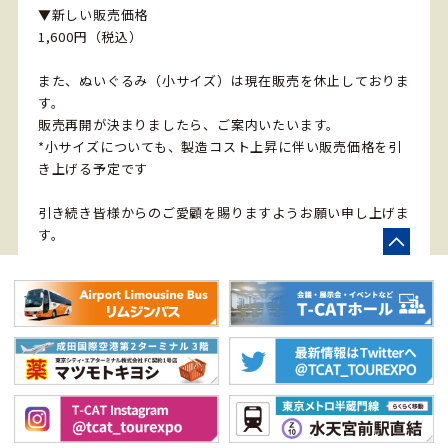
▼新しい販売価格
1,600円（税込）
また、ぬいぐるみ（小サイズ）は現在販売を休止しておりま
す。
販売再開が決まりましたら、ご案内いたいます。
*小サイズについても、製造コスト上昇に伴い販売価格を引
き上げる予定です
引き続き皆様からのご愛顧を賜りますようお願い申し上げま
す。