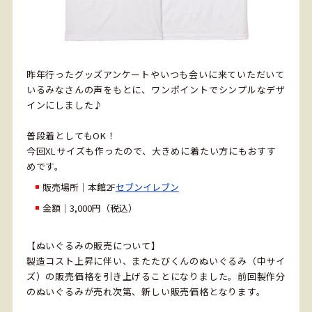
昨年行ったグッズアンケートやいつも会いに来ていただいて
いるみなさんの声をもとに、ワンポイントでシンプルなデザ
インにしました♪
普段着としてもOK！
今回XLサイズも作ったので、大きめに着たい方にもおすす
めです。
販売場所｜本館2F
セブンイレブン
金額｜3,000円（税込）
【ぬいぐるみの販売について】
製造コスト上昇に伴い、またたびくんのぬいぐるみ（中サイ
ズ）の販売価格を引き上げることになりました。前回製作分
のぬいぐるみが売れ次第、新しい販売価格となります。