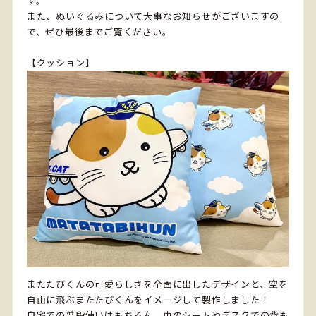
す。
また、ぬいぐるみについて大事なお知らせがございますの
で、ぜひ最後までご覧ください。
【クッション】
またたびくんの可愛らしさを全面に出したデザインと、空を
自由に飛ぶまたたびくんをイメージして製作しました！
自宅での普段使いはもちろん、車のシートやデスクでの背も