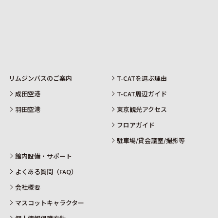
リムジンバスのご案内
T-CATを選ぶ理由
成田空港
T-CAT周辺ガイド
羽田空港
東京観光アクセス
フロアガイド
駐車場/貸会議室/撮影等
館内設備・サポート
よくある質問（FAQ）
会社概要
マスコットキャラクター