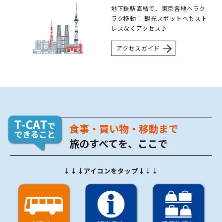
地下鉄駅直結で、東京各地へラク
ラク移動！
観光スポットへもスト
レスなくアクセス♪
アクセスガイド
食事・買い物・移動まで
旅のすべてを、ここで
↓↓↓アイコンをタップ↓↓↓