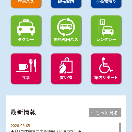
最新情報
もっと見る
2026-08-05
★8月の店舗おすすめ情報（随時更新）★