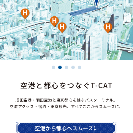
空港と都心をつなぐT-CAT
成田空港・羽田空港と東京都心を結ぶバスターミナル。
空港アクセス・宿泊・東京観光、すべてここからスムーズに。
空港から都心へスムーズに