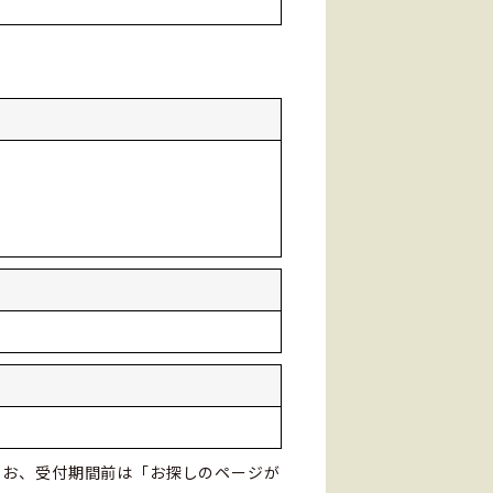
なお、受付期間前は「お探しのページが