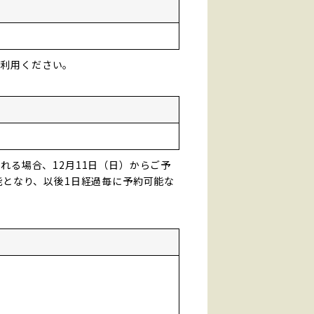
ご利用ください。
れる場合、12月11日（日）からご予
能となり、以後1日経過毎に予約可能な