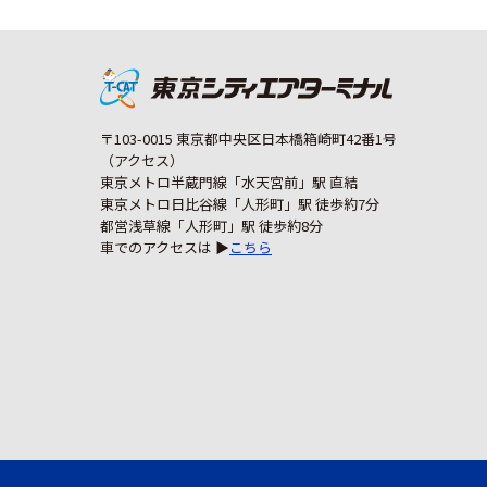
〒103-0015 東京都中央区日本橋箱崎町42番1号
（アクセス）
東京メトロ半蔵門線「水天宮前」駅 直結
東京メトロ日比谷線「人形町」駅 徒歩約7分
都営浅草線「人形町」駅 徒歩約8分
車でのアクセスは ▶
こちら