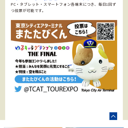
PC・タブレット・スマートフォン各端末につき、毎日1回ず
つ投票が可能です。