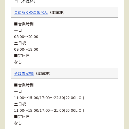
日（不定休）
こめらくのこめべん
（本館2F）
■営業時間
平日
08:00～20:00
土日祝
09:00～19:00
■定休日
なし
そば處 砂場
（本館2F）
■営業時間
平日
11:00～15:00/17:00～22:30(22:00L.O.)
土日祝
11:00～15:00/17:00～21:00(20:00L.O.)
■定休日
なし