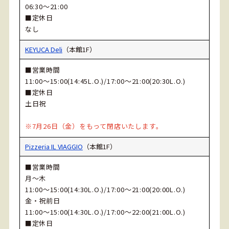
06:30～21:00
■定休日
なし
KEYUCA Deli
（本館1F）
■営業時間
11:00～15:00(14:45L.O.)/17:00～21:00(20:30L.O.)
■定休日
土日祝
※7月26日（金）をもって閉店いたします。
Pizzeria IL VIAGGIO
（本館1F）
■営業時間
月～木
11:00～15:00(14:30L.O.)/17:00～21:00(20:00L.O.)
金・祝前日
11:00～15:00(14:30L.O.)/17:00～22:00(21:00L.O.)
■定休日