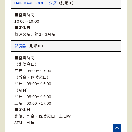
HAIR MAKE TOOL ヨシダ
（別館1F）
■営業時間
10:00～19:00
■定休日
毎週火曜、第2・3月曜
郵便局
（別館1F）
■営業時間
（郵便窓口）
平日 09:00～17:00
（貯金・保険窓口）
平日 09:00～16:00
（ATM）
平日 08:00～19:00
土曜 09:00～17:00
■定休日
郵便、貯金・保険窓口：土日祝
ATM：日祝