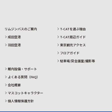
リムジンバスのご案内
T-CATを選ぶ理由
成田空港
T-CAT周辺ガイド
羽田空港
東京観光アクセス
フロアガイド
駐車場/貸会議室/撮影等
館内設備・サポート
よくある質問（FAQ）
会社概要
マスコットキャラクター
個人情報保護方針