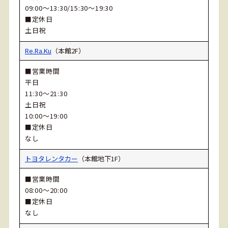
09:00～13:30/15:30～19:30
■定休日
土日祝
Re.Ra.Ku
（本館2F）
■営業時間
平日
11:30～21:30
土日祝
10:00～19:00
■定休日
なし
トヨタレンタカー
（本館地下1F）
■営業時間
08:00～20:00
■定休日
なし