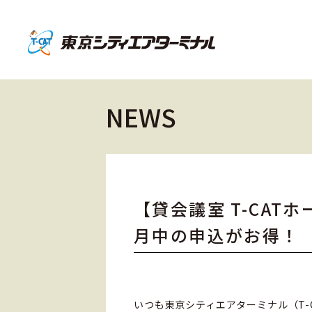
NEWS
【貸会議室 T-CA
月中の申込がお得！
いつも東京シティエアターミナル（T-