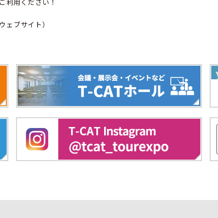
にご利用ください！
用ウェブサイト）