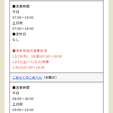
■営業時間
平日
07:00～19:00
土日祝
07:00～18:00
■定休日
なし
■年末年始の営業状況
12/29(木)、30(金)07:00～18:00
12/31(土)～1/3(火)休業
1/4(火)07:00～18:00
こめらくのこめべん
（本館2F）
■営業時間
平日
08:00～20:00
土日祝
09:00～19:00