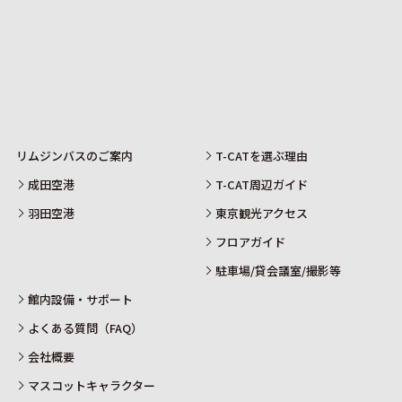
リムジンバスのご案内
T-CATを選ぶ理由
成田空港
T-CAT周辺ガイド
羽田空港
東京観光アクセス
フロアガイド
駐車場/貸会議室/撮影等
館内設備・サポート
よくある質問（FAQ）
会社概要
マスコットキャラクター