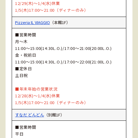
12/29(木)～1/4(水)休業
1/5(木)17:00～21:00（ディナーのみ）
Pizzeria IL VIAGGIO
（本館1F）
■営業時間
月～木
11:00～15:00(14:30L.O.)/17:00～21:00(20:00L.O.)
金・祝前日
11:00～15:00(14:30L.O.)/17:00～22:00(21:00L.O.)
■定休日
土日祝
■年末年始の営業状況
12/28(水)～1/4(水)休業
1/5(木)17:00～21:00（ディナーのみ）
すなだ どんどん
（別館1F）
■営業時間
平日