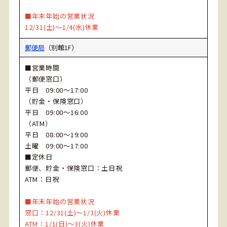
■年末年始の営業状況
12/31(土)～1/4(水)休業
郵便局
（別館1F）
■営業時間
（郵便窓口）
平日 09:00～17:00
（貯金・保険窓口）
平日 09:00～16:00
（ATM）
平日 08:00～19:00
土曜 09:00～17:00
■定休日
郵便、貯金・保険窓口：土日祝
ATM：日祝
■年末年始の営業状況
窓口：12/31(土)～1/3(火)休業
ATM：1/1(日)～3(火)休業