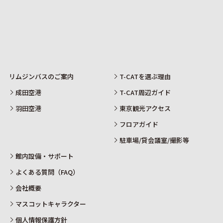
リムジンバスのご案内
T-CATを選ぶ理由
成田空港
T-CAT周辺ガイド
羽田空港
東京観光アクセス
フロアガイド
駐車場/貸会議室/撮影等
館内設備・サポート
よくある質問（FAQ）
会社概要
マスコットキャラクター
個人情報保護方針