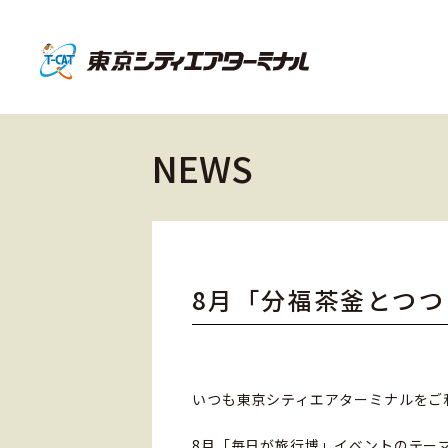
NEWS
8月「分福茶釜とつつ
いつも東京シティエアターミナルをご
8月「毎日が旅行博」イベントのテーマは