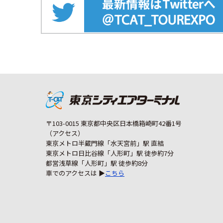
〒103-0015 東京都中央区日本橋箱崎町42番1号
（アクセス）
東京メトロ半蔵門線「水天宮前」駅 直結
東京メトロ日比谷線「人形町」駅 徒歩約7分
都営浅草線「人形町」駅 徒歩約8分
車でのアクセスは ▶
こちら