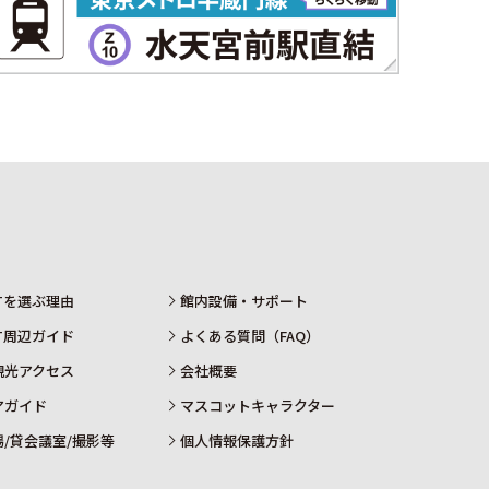
ATを選ぶ理由
館内設備・サポート
AT周辺ガイド
よくある質問（FAQ）
観光アクセス
会社概要
アガイド
マスコットキャラクター
場/貸会議室/撮影等
個人情報保護方針