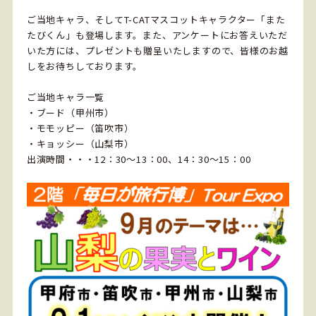
ご当地キャラ、そしてT-CATマスコットキャラクター「また
たびくん」も登場します。また、アンケートにお答えいただ
いた方には、プレゼントも贈呈いたしますので、皆様のお越
しをお待ちしております。
ご当地キャラ一覧
・ブード（甲州市）
・モモッピー（笛吹市）
・キョッシー（山梨市）
出演時間・・・12：30～13：00、14：30～15：00