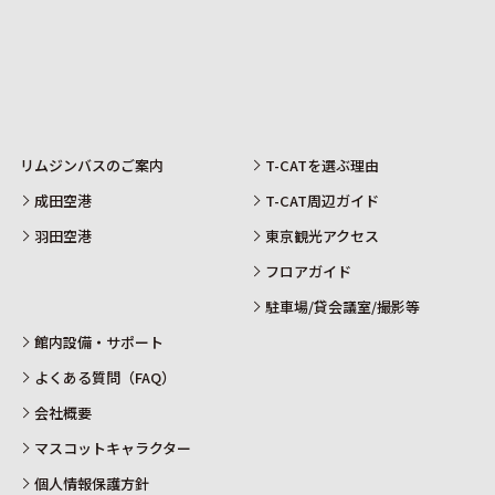
リムジンバスのご案内
T-CATを選ぶ理由
成田空港
T-CAT周辺ガイド
羽田空港
東京観光アクセス
フロアガイド
駐車場/貸会議室/撮影等
館内設備・サポート
よくある質問（FAQ）
会社概要
マスコットキャラクター
個人情報保護方針