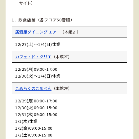
サイト）
1．飲食店舗（各フロア50音順）
居酒屋ダイニング エアー
（本館2F）
12/27(土)～1/4(日)休業
カフェ・ド・クリエ
（本館2F）
12/29(月)09:00-17:00
12/30(火)～1/4(日)休業
こめらくのこめべん
（本館2F）
12/29(月)08:00-17:00
12/30(火)09:00-15:00
12/31(水)09:00-15:00
1/1(木)休業
1/2(金)09:00-15:00
1/3(土)09:00-15:00