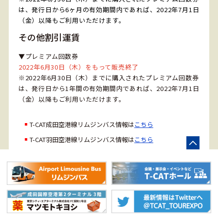
は、発行日から6ヶ月の有効期間内であれば、2022年7月1日
（金）以降もご利用いただけます。
その他割引運賃
▼プレミアム回数券
2022年6月30日（木）をもって販売終了
※2022年6月30日（木）までに購入されたプレミアム回数券
は、発行日から1年間の有効期間内であれば、2022年7月1日
（金）以降もご利用いただけます。
T-CAT成田空港線リムジンバス情報は
こちら
T-CAT羽田空港線リムジンバス情報は
こちら