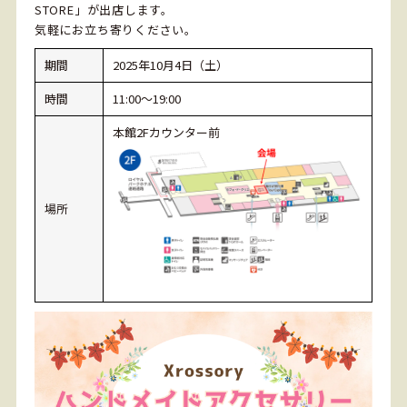
STORE」が出店します。
気軽にお立ち寄りください。
期間
2025年10月4日（土）
時間
11:00～19:00
本館2Fカウンター前
場所