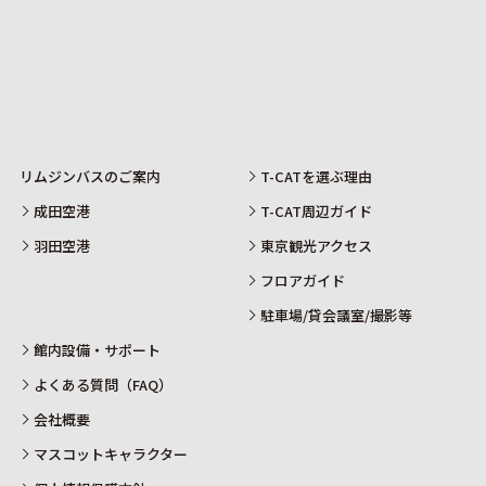
リムジンバスのご案内
T-CATを選ぶ理由
成田空港
T-CAT周辺ガイド
羽田空港
東京観光アクセス
フロアガイド
駐車場/貸会議室/撮影等
館内設備・サポート
よくある質問（FAQ）
会社概要
マスコットキャラクター