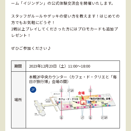
ーム「イジンデン」の公式体験交流会を開催いたします。
スタッフがルールやデッキの使い方を教えます！はじめての
方でもお気軽にどうぞ！
2戦以上プレイしてくださった方にはプロモカードも追加プ
レゼント！
ぜひご参加ください♪
期間
2023年12月23日（土）11:00～18:00
本館2F中央カウンター（カフェ・ド・クリエと「毎
日が旅行博」会場の間）
場所