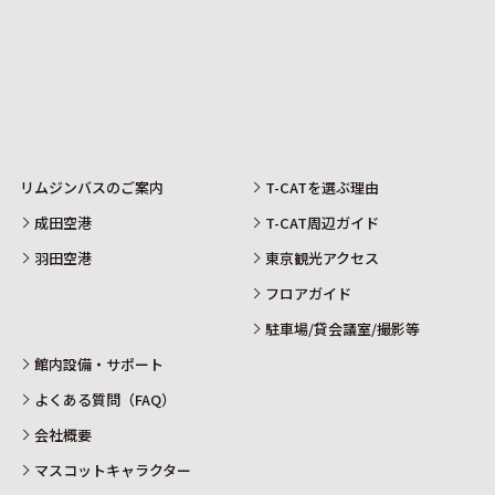
リムジンバスのご案内
T-CATを選ぶ理由
成田空港
T-CAT周辺ガイド
羽田空港
東京観光アクセス
フロアガイド
駐車場/貸会議室/撮影等
館内設備・サポート
よくある質問（FAQ）
会社概要
マスコットキャラクター