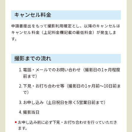
キャンセル料金
申請書提出をもって撮影利用確定とし、以降のキャンセルは
キャンセル料金（上記料金欄記載の最低料金）が発生しま
す。
撮影までの流れ
電話・メールでのお問い合わせ（撮影日の1ヶ月程度
前まで）
下見・お打ち合わせ等（撮影日の1ヶ月前～10日前ま
で）
お申し込み（土日祝日を除く5営業日前まで）
撮影当日
お申し込み前に必ず下見・お打ち合わせを行っていただき
ます。