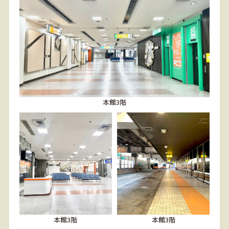
本館3階
本館3階
本館3階