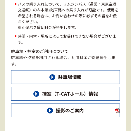
バスの乗り入れについて、リムジンバス（運営：東京空港
交通㈱）のみ本館3階車路への乗り入れが可能です。使用を
希望される場合は、お問い合わせの際に必ずその旨をお伝
えください。
※別途バス貸切料金が発生します。
時間・内容・場所によってお受けできない場合がございま
す。
駐車場・控室のご利用について
駐車場や控室を利用される場合、利用料金が別途発生しま
す。
駐車場情報
控室（T-CATホール）情報
撮影のご案内