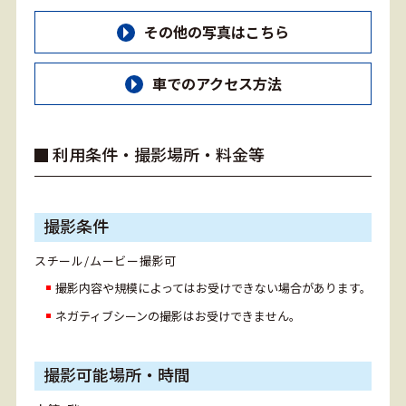
その他の写真はこちら
車でのアクセス方法
利用条件・撮影場所・料金等
撮影条件
スチール/ムービー撮影可
撮影内容や規模によってはお受けできない場合があります。
ネガティブシーンの撮影はお受けできません。
撮影可能場所・時間