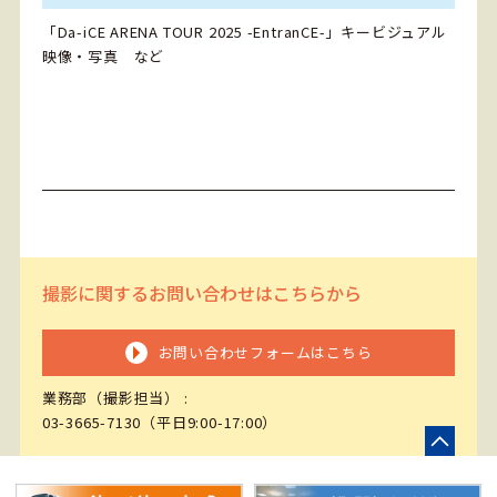
「Da-iCE ARENA TOUR 2025 -EntranCE-」キービジュアル
映像・写真 など
撮影に関するお問い合わせはこちらから
お問い合わせフォームはこちら
業務部（撮影担当） :
03-3665-7130
（平日9:00-17:00）