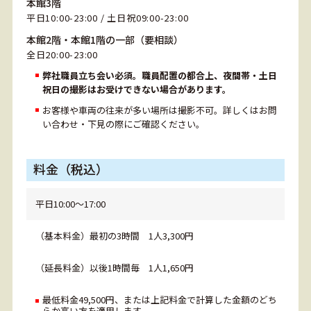
本館3階
平日10:00-23:00 / 土日祝09:00-23:00
本館2階・本館1階の一部（要相談）
全日20:00-23:00
弊社職員立ち会い必須。職員配置の都合上、夜間帯・土日
祝日の撮影はお受けできない場合があります。
お客様や車両の往来が多い場所は撮影不可。詳しくはお問
い合わせ・下見の際にご確認ください。
料金（税込）
平日10:00～17:00
（基本料金）最初の3時間 1人3,300円
（延長料金）以後1時間毎 1人1,650円
最低料金49,500円、または上記料金で計算した金額のどち
らか高い方を適用します。