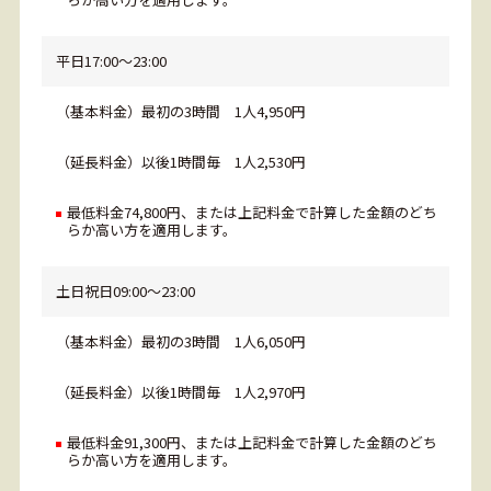
平日17:00～23:00
（基本料金）最初の3時間 1人4,950円
（延長料金）以後1時間毎 1人2,530円
最低料金74,800円、または上記料金で計算した金額のどち
らか高い方を適用します。
土日祝日09:00～23:00
（基本料金）最初の3時間 1人6,050円
（延長料金）以後1時間毎 1人2,970円
最低料金91,300円、または上記料金で計算した金額のどち
らか高い方を適用します。