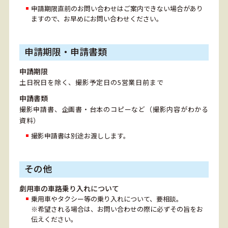
申請期限直前のお問い合わせはご案内できない場合があり
ますので、お早めにお問い合わせください。
申請期限・申請書類
申請期限
土日祝日を除く、撮影予定日の5営業日前まで
申請書類
撮影申請書、企画書・台本のコピーなど（撮影内容がわかる
資料）
撮影申請書は別途お渡しします。
その他
劇用車の車路乗り入れについて
乗用車やタクシー等の乗り入れについて、要相談。
※希望される場合は、お問い合わせの際に必ずその旨をお
伝えください。