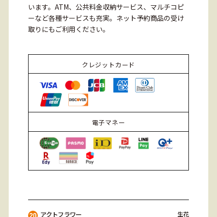
います。ATM、公共料金収納サービス、マルチコピ
ーなど各種サービスも充実。ネット予約商品の受け
取りにもご利用ください。
クレジットカード
電子マネー
アクトフラワー
生花