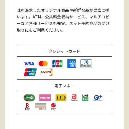
味を追求したオリジナル商品や新鮮な品が豊富に揃
います。ATM、公共料金収納サービス、マルチコピ
ーなど各種サービスも充実。ネット予約商品の受け
取りにもご利用ください。
クレジットカード
電子マネー