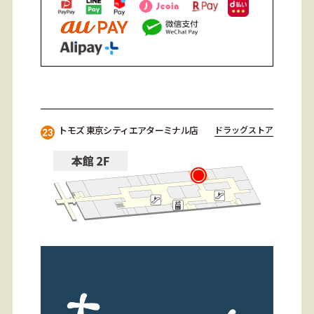
トモズ 東京シティエアターミナル店
ドラッグストア