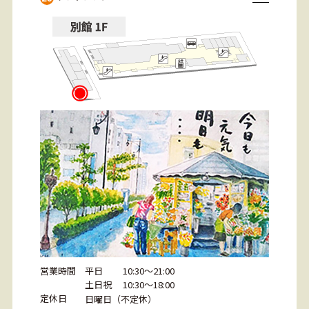
営業時間
平日 10:30～21:00
土日祝 10:30～18:00
定休日
日曜日（不定休）