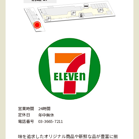
営業時間
24時間
定休日
年中無休
電話番号
03-3665-7211
味を追求したオリジナル商品や新鮮な品が豊富に揃