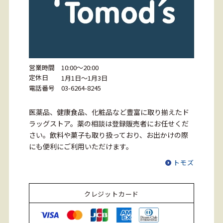
営業時間
10:00～20:00
定休日
1月1日～1月3日
電話番号
03-6264-8245
医薬品、健康食品、化粧品など豊富に取り揃えたド
ラッグストア。薬の相談は登録販売者にお任せくだ
さい。飲料や菓子も取り扱っており、お出かけの際
にも便利にご利用いただけます。
トモズ
クレジットカード