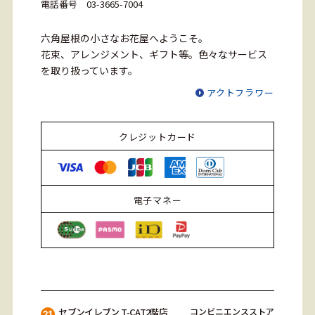
電話番号
03-3665-7004
六角屋根の小さなお花屋へようこそ。
花束、アレンジメント、ギフト等。色々なサービス
を取り扱っています。
アクトフラワー
クレジットカード
電子マネー
セブンイレブン T-CAT2階店
コンビニエンスストア