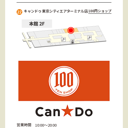
キャンドゥ 東京シティエアターミナル店
100円ショップ
営業時間
10:00～20:00