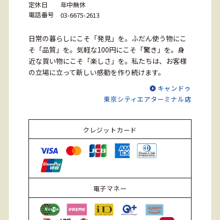
定休日
年中無休
電話番号
03-6675-2613
日常の暮らしにこそ「発見」を。ふだん使う物にこ
そ「品質」を。気軽な100円にこそ「驚き」を。身
近な買い物にこそ「楽しさ」を。私たちは、お客様
の立場に立って新しい感動を作り続けます。
キャンドゥ
東京シティエアターミナル店
クレジットカード
電子マネー