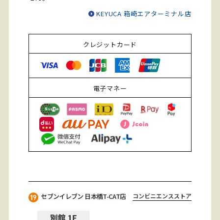
KEYUCA 箱崎エアターミナル店
クレジットカード
電子マネー
セブンイレブン 日本橋T-CAT店
コンビニエンスストア