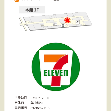
営業時間
07:00～21:00
定休日
年中無休
電話番号
03-3665-7155