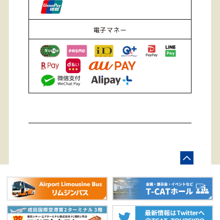
電子マネー