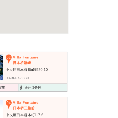
Villa Fontaine
02
日本桥箱崎
中央区日本桥箱崎町20-10
03-3667-3330
宮前
3分钟
步行:
Villa Fontaine
04
日本桥三越前
中央区日本桥本町1-7-6