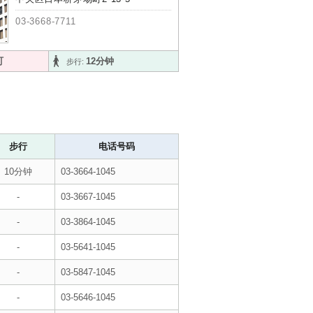
03-3668-7711
町
12分钟
步行:
步行
电话号码
10分钟
03-3664-1045
-
03-3667-1045
-
03-3864-1045
-
03-5641-1045
-
03-5847-1045
-
03-5646-1045