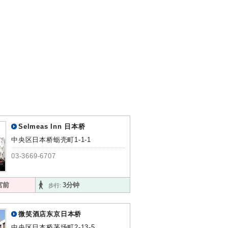
Selmeas Inn 日本桥
中央区日本桥蛎壳町1-1-1
03-3669-6707
宮前
3分钟
步行:
微笑酒店东京日本桥
中央区日本桥茅场町2-13-5