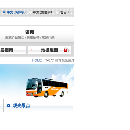
HOME
›
T-CAT 推荐观光信息
观光景点