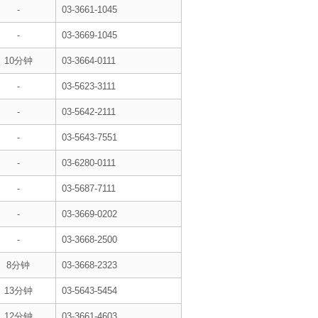
-
03-3661-1045
-
03-3669-1045
10分钟
03-3664-0111
-
03-5623-3111
-
03-5642-2111
-
03-5643-7551
-
03-6280-0111
-
03-5687-7111
-
03-3669-0202
-
03-3668-2500
8分钟
03-3668-2323
13分钟
03-5643-5454
12分钟
03-3661-4603