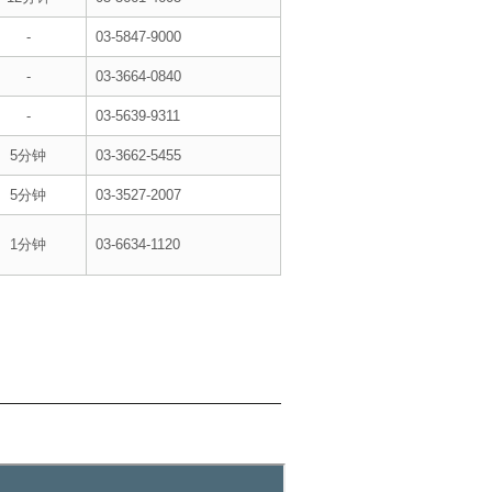
-
03-5847-9000
-
03-3664-0840
-
03-5639-9311
5分钟
03-3662-5455
5分钟
03-3527-2007
1分钟
03-6634-1120