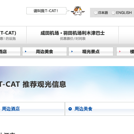
周边酒店
周边美食